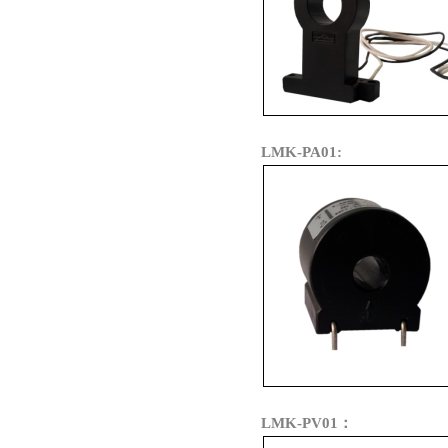
LMK-PA01:
LMK-PV01：