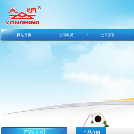
网站首页
公司概况
公司荣誉
产品介绍
产品介绍