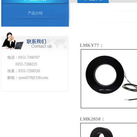
产品介绍
LMKY77：
电话：0351-7268707
0351-7268225
传真：0351-7268520
邮箱：xym4370@126.com
LMK2050：