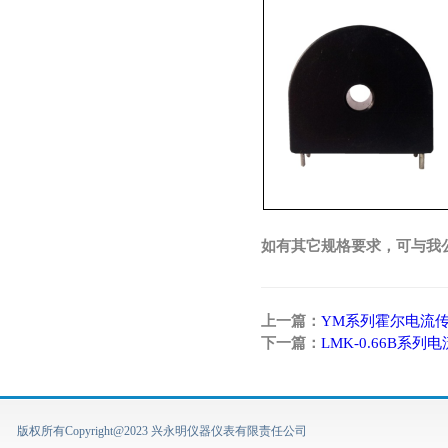
如有其它规格要求，可与我
上一篇：
YM系列霍尔电流
下一篇：
LMK-0.66B系列
版权所有Copyright@2023 兴永明仪器仪表有限责任公司