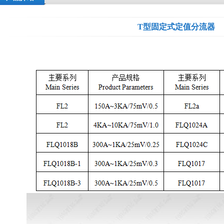
T型固定式定值分流器