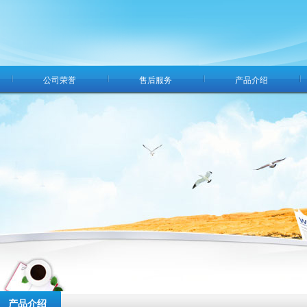
公司荣誉
售后服务
产品介绍
产品介绍