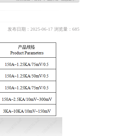
发布日期：2025-06-17 浏览量：685