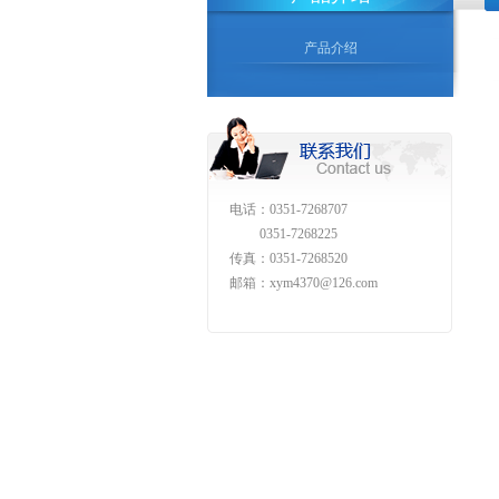
产品介绍
电话：0351-7268707
0351-7268225
传真：0351-7268520
邮箱：xym4370@126.com