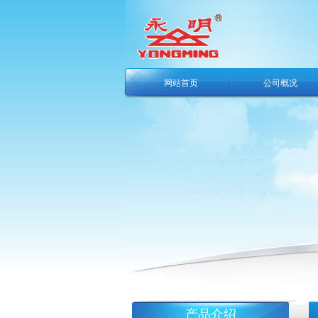
网站首页
公司概况
产品介绍