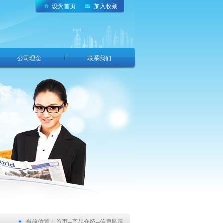
设为首页
加入收藏
公司理念
联系我们
当前位置：
首页
--
产品介绍
--
信息显示