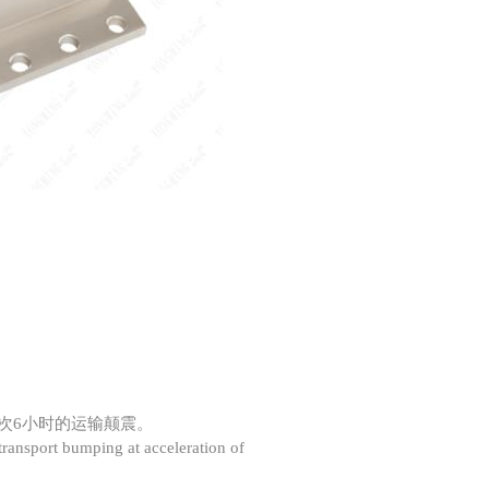
0次6小时的运输颠震。
 transport bumping at acceleration of