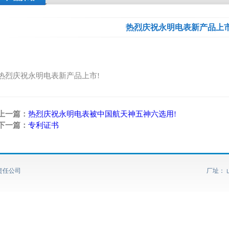
热烈庆祝永明电表新产品上市
热烈庆祝永明电表新产品上市!
上一篇：
热烈庆祝永明电表被中国航天神五神六选用!
下一篇：
专利证书
限责任公司
厂址： 