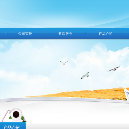
公司荣誉
售后服务
产品介绍
产品介绍