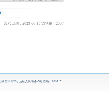
!
发布日期：2023-06-13 浏览量：2337
山西省太原市小店区人民南路29号 邮编：030032