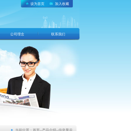
设为首页
加入收藏
公司理念
联系我们
当前位置：
首页
--
产品介绍
--
信息显示