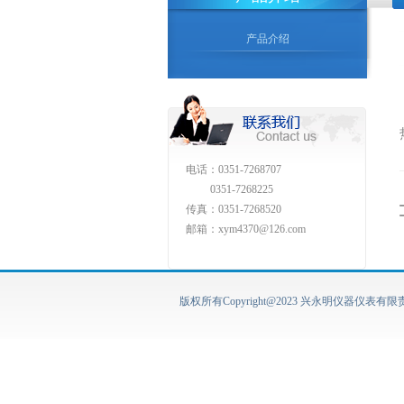
产品介绍
电话：0351-7268707
0351-7268225
传真：0351-7268520
邮箱：xym4370@126.com
版权所有Copyright@2023 兴永明仪器仪表有