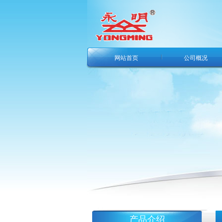
网站首页
公司概况
产品介绍